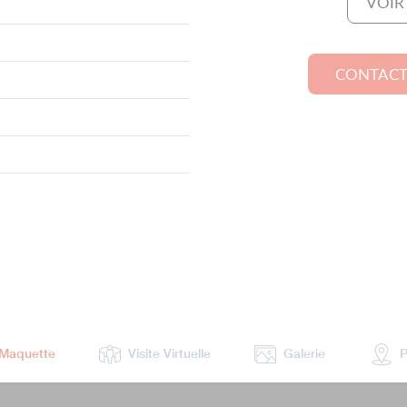
VOIR
CONTACT