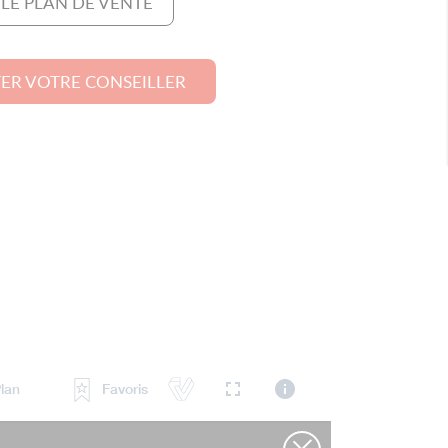
 LE PLAN DE VENTE
ER VOTRE CONSEILLER