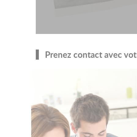
Prenez contact avec votr