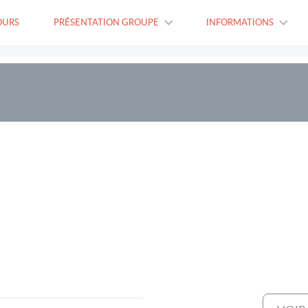
OURS
PRÉSENTATION GROUPE
INFORMATIONS