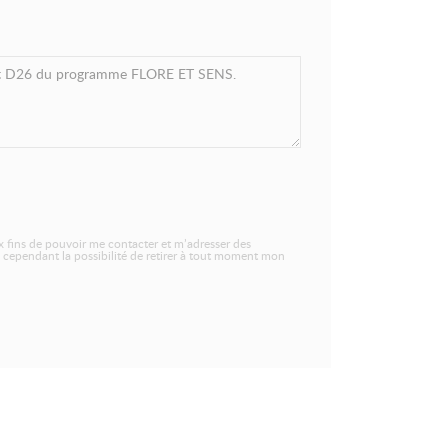
 fins de pouvoir me contacter et m’adresser des
 cependant la possibilité de retirer à tout moment mon