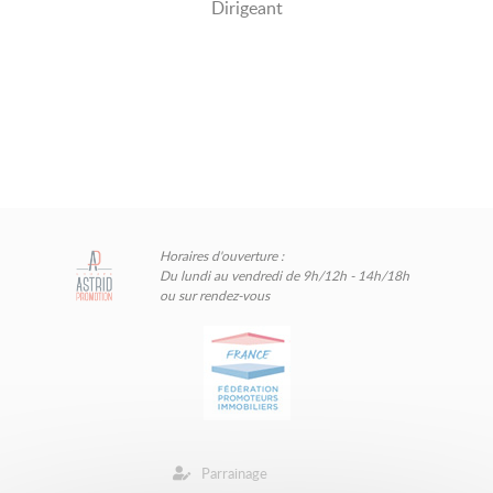
Dirigeant
Horaires d'ouverture :
Du lundi au vendredi de 9h/12h - 14h/18h
ou sur rendez-vous
Parrainage