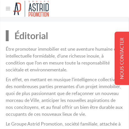
Éditorial
NOUS CONTACTER
Être promoteur immobilier est une aventure humaine et
intellectuelle formidable, d’une richesse inouïe, à
condition que l’on en mesure toute la responsabilité
sociétale et environnementale.
En effet, en mettant en musique l’intelligence collective
des nombreuses parties prenantes d’un projet immobilier,
quoi de plus passionnant que de refaçonner un nouveau
morceau de Ville, anticiper les nouvelles aspirations de
nos concitoyens, et au final offrir un bien être durable aux
occupants de ces nouveaux lieux de vie.
Le Groupe Astrid Promotion, société familiale, attachée à