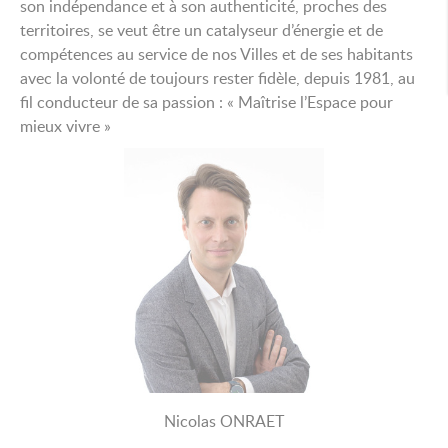
son indépendance et à son authenticité, proches des
territoires, se veut être un catalyseur d’énergie et de
compétences au service de nos Villes et de ses habitants
avec la volonté de toujours rester fidèle, depuis 1981, au
fil conducteur de sa passion : « Maîtrise l’Espace pour
mieux vivre »
Nicolas ONRAET