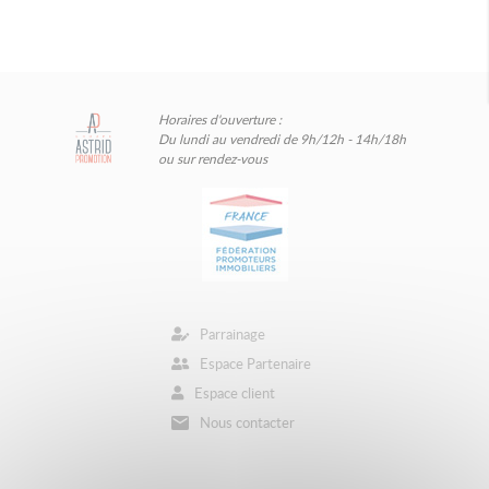
Horaires d'ouverture :
Du lundi au vendredi de 9h/12h - 14h/18h
ou sur rendez-vous
Parrainage
Espace Partenaire
Espace client
Nous contacter