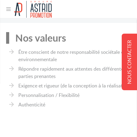
Nos valeurs
NOUS CONTACTER
Être conscient de notre responsabilité sociétale et
environnementale
Répondre rapidement aux attentes des différentes
parties prenantes
Exigence et rigueur (de la conception à la réalisation)
Personnalisation / Flexibilité
Authenticité