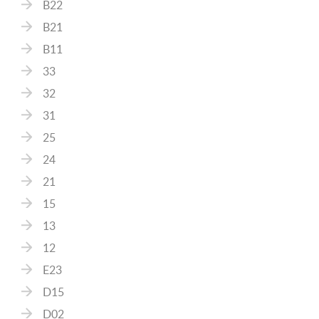
B22
B21
B11
33
32
31
25
24
21
15
13
12
E23
D15
D02