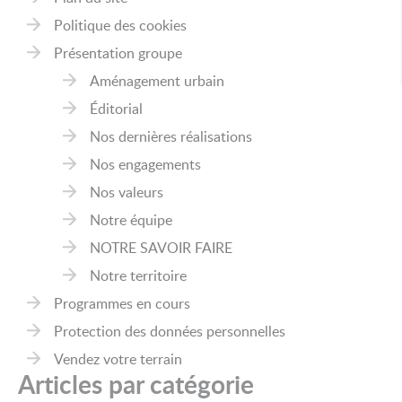
Politique des cookies
Présentation groupe
Aménagement urbain
Éditorial
Nos dernières réalisations
Nos engagements
Nos valeurs
Notre équipe
NOTRE SAVOIR FAIRE
Notre territoire
Programmes en cours
Protection des données personnelles
Vendez votre terrain
Articles par catégorie