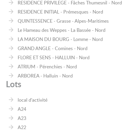
RESIDENCE PRIVILEGE - Fâches Thumesnil - Nord
RESIDENCE INITIAL - Prémesques - Nord
QUINTESSENCE - Grasse - Alpes-Maritimes
Le Hameau des Weppes - La Bassée - Nord
LA MAISON DU BOURG - Lomme - Nord
GRAND ANGLE - Comines - Nord
FLORE ET SENS - HALLUIN - Nord
ATRIUM - Pérenchies - Nord
ARBOREA - Halluin - Nord
Lots
local d'activité
A24
A23
A22