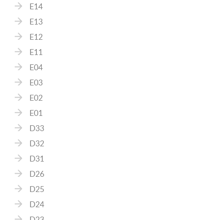
E14
E13
E12
E11
E04
E03
E02
E01
D33
D32
D31
D26
D25
D24
D23