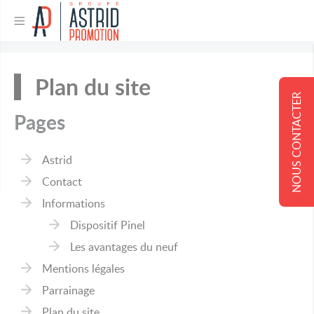
Plan du site
NOUS CONTACTER
Pages
Astrid
Contact
Informations
Dispositif Pinel
Les avantages du neuf
Mentions légales
Parrainage
Plan du site