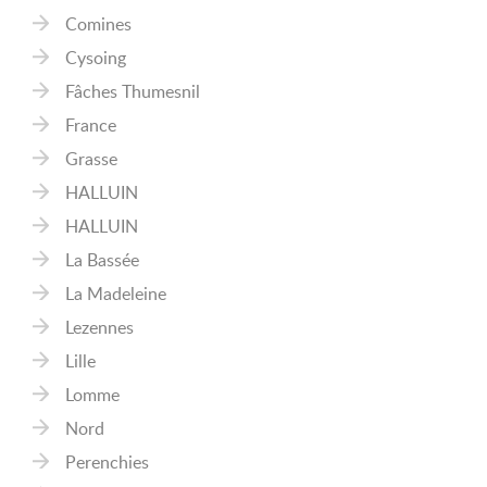
Comines
Cysoing
Fâches Thumesnil
France
Grasse
HALLUIN
HALLUIN
La Bassée
La Madeleine
Lezennes
Lille
Lomme
Nord
Perenchies