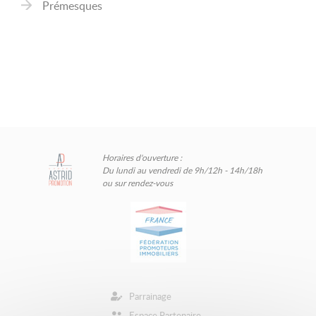
Prémesques
Horaires d'ouverture :
Du lundi au vendredi de 9h/12h - 14h/18h
ou sur rendez-vous
Parrainage
Espace Partenaire