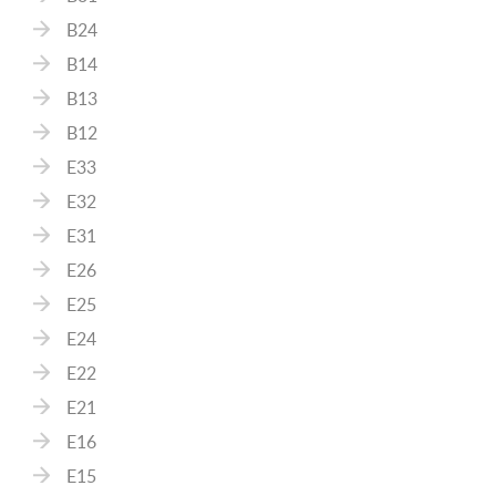
B24
B14
B13
B12
E33
E32
E31
E26
E25
E24
E22
E21
E16
E15