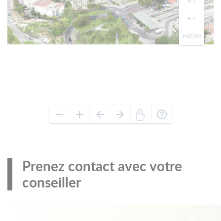
Prenez contact avec votre
conseiller