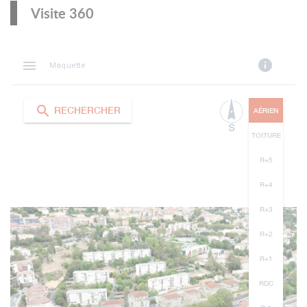
Visite 360