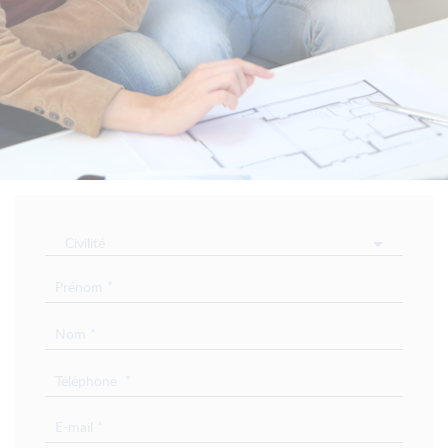
Civilité