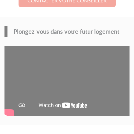
CONTACTER VOTRE CONSEILLER
Plongez-vous dans votre futur logement