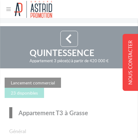
NOUS CONTACTER
QUINTESSENCE
Appartement 3 pièce(s) à partir de 420 000 €
Lancement commercial
23 disponibles
Appartement T3 à Grasse
Général