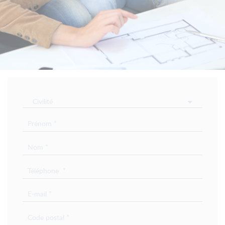
Civilité