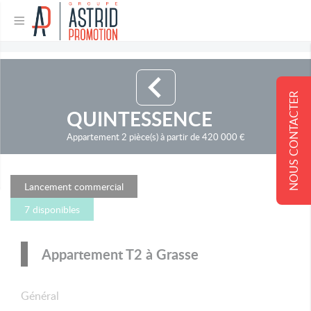
NOUS CONTACTER
QUINTESSENCE
Appartement 2 pièce(s) à partir de 420 000 €
Lancement commercial
7 disponibles
Appartement T2 à Grasse
Général