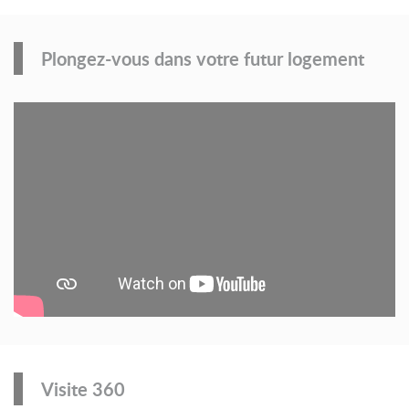
Plongez-vous dans votre futur logement
Visite 360