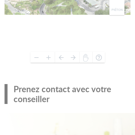
Prenez contact avec votre
conseiller