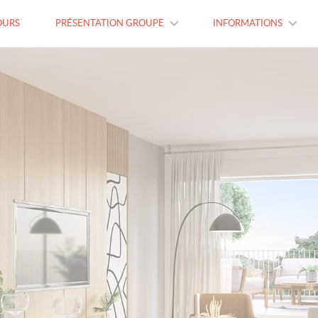
OURS
PRÉSENTATION GROUPE
INFORMATIONS