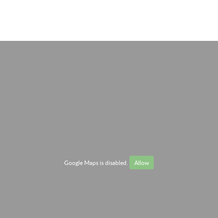
Google Maps is disabled.
Allow