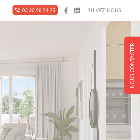
03 20 98 94 95
SUIVEZ-NOUS
NOUS CONTACTER