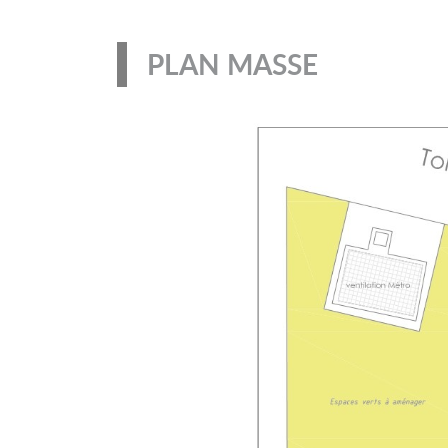
PLAN MASSE