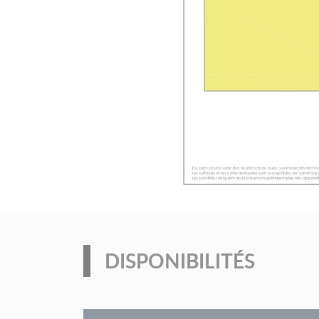
DISPONIBILITÉS