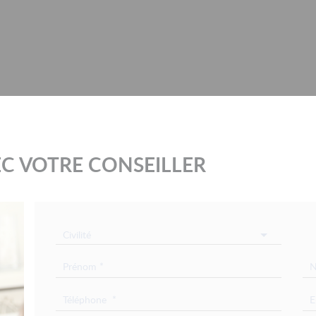
C VOTRE CONSEILLER
Civilité