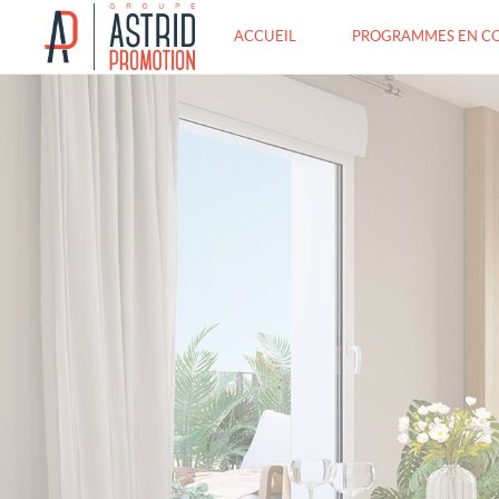
ACCUEIL
PROGRAMMES EN C