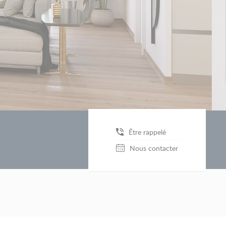
Être rappelé
Nous contacter