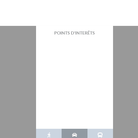
POINTS D'INTERÊTS